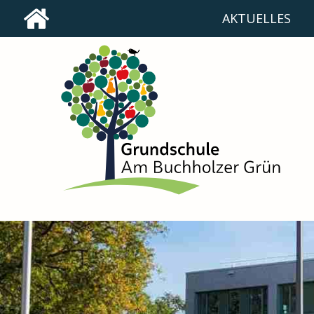
AKTUELLES