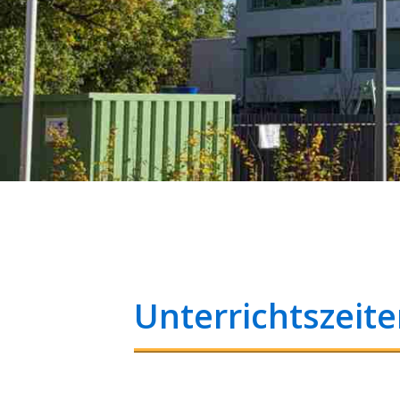
Unterrichtszeit