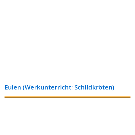
Eulen (Werkunterricht: Schildkröten)