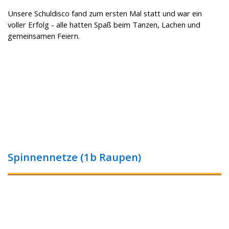
Unsere Schuldisco fand zum ersten Mal statt und war ein
voller Erfolg - alle hatten Spaß beim Tanzen, Lachen und
gemeinsamen Feiern.
Spinnennetze (1b Raupen)