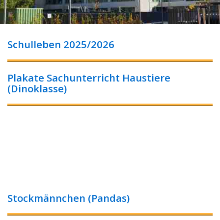
Schulleben 2025/2026
Plakate Sachunterricht Haustiere
(Dinoklasse)
Stockmännchen (Pandas)