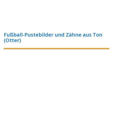
Fußball-Pustebilder und Zähne aus Ton
(Otter)