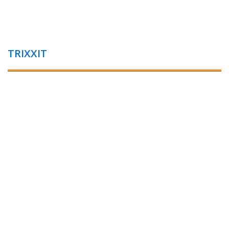
TRIXXIT