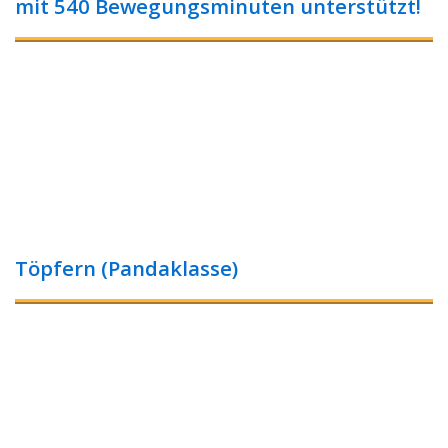
mit 540 Bewegungsminuten unterstützt!
Töpfern (Pandaklasse)