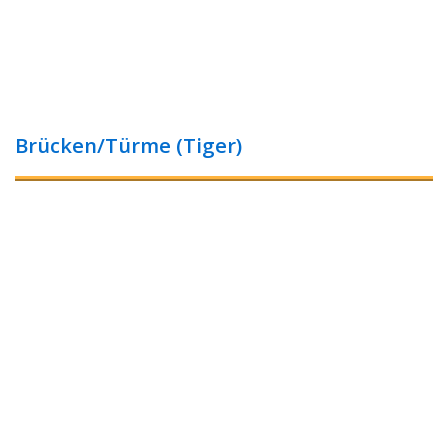
Brücken/Türme (Tiger)