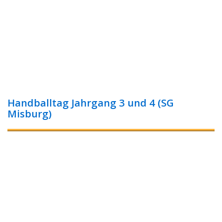
Handballtag Jahrgang 3 und 4 (SG
Misburg)