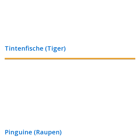
Tintenfische (Tiger)
Pinguine (Raupen)