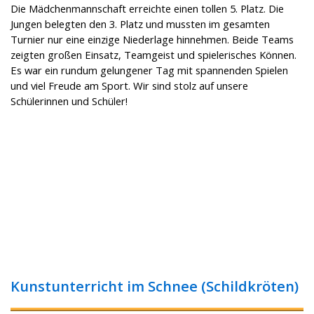
Die Mädchenmannschaft erreichte einen tollen 5. Platz. Die
Jungen belegten den 3. Platz und mussten im gesamten
Turnier nur eine einzige Niederlage hinnehmen. Beide Teams
zeigten großen Einsatz, Teamgeist und spielerisches Können.
Es war ein rundum gelungener Tag mit spannenden Spielen
und viel Freude am Sport. Wir sind stolz auf unsere
Schülerinnen und Schüler!
Kunstunterricht im Schnee (Schildkröten)