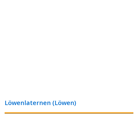
Löwenlaternen (Löwen)