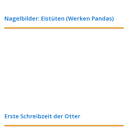
Nagelbilder: Eistüten (Werken Pandas)
Erste Schreibzeit der Otter