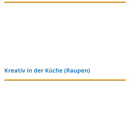
Kreativ in der Küche (Raupen)