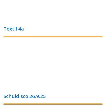
Textil 4a
Schuldisco 26.9.25