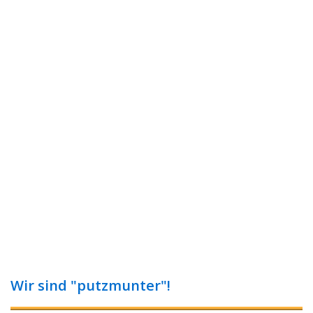
Wir sind "putzmunter"!