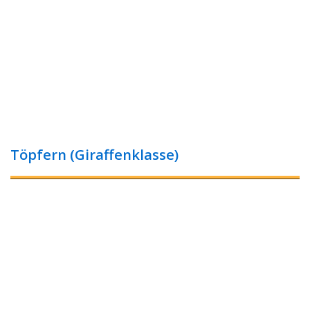
Töpfern (Giraffenklasse)