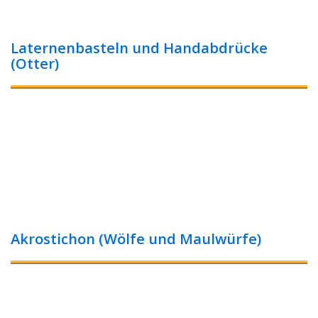
Laternenbasteln und Handabdrücke
(Otter)
Akrostichon (Wölfe und Maulwürfe)