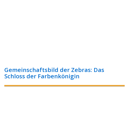
Gemeinschaftsbild der Zebras: Das
Schloss der Farbenkönigin