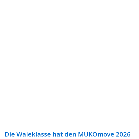
Die Waleklasse hat den MUKOmove 2026