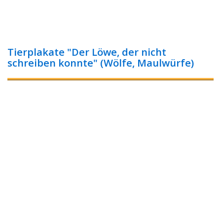
Tierplakate "Der Löwe, der nicht
schreiben konnte" (Wölfe, Maulwürfe)