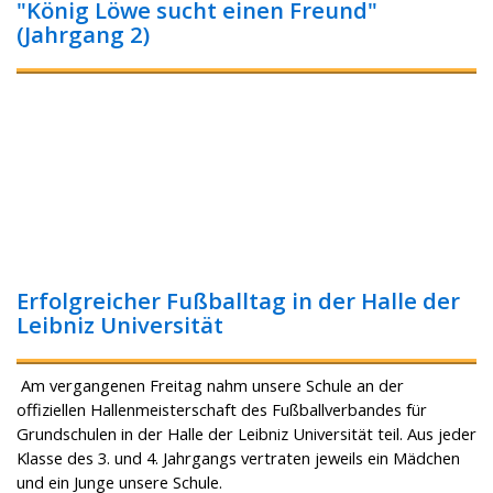
"König Löwe sucht einen Freund"
(Jahrgang 2)
Erfolgreicher Fußballtag in der Halle der
Leibniz Universität
Am vergangenen Freitag nahm unsere Schule an der
offiziellen Hallenmeisterschaft des Fußballverbandes für
Grundschulen in der Halle der Leibniz Universität teil. Aus jeder
Klasse des 3. und 4. Jahrgangs vertraten jeweils ein Mädchen
und ein Junge unsere Schule.