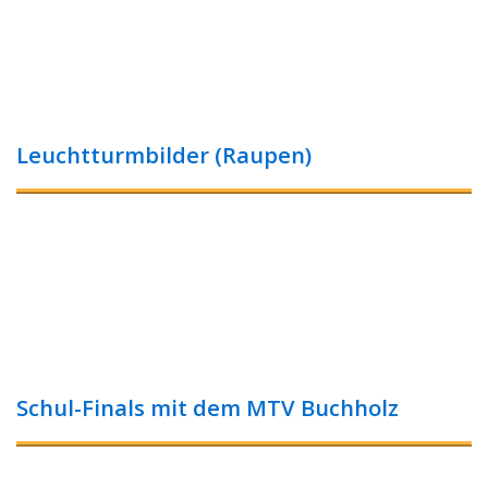
Leuchtturmbilder (Raupen)
Schul-Finals mit dem MTV Buchholz