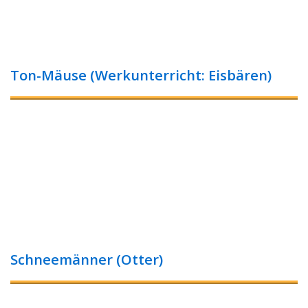
Ton-Mäuse (Werkunterricht: Eisbären)
Schneemänner (Otter)